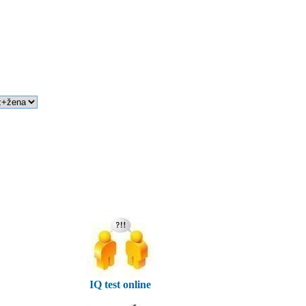
IQ test online