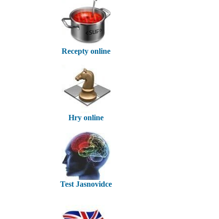
Recepty online
Hry online
Test Jasnovidce