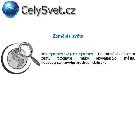
Zeměpis světa
Iles Eparses CZ (Iles Eparses)
- Podrobné informace o
zemi, fotografie, mapy, obyvatelstvo, města,
hospodářství, životní prostředí, statistiky