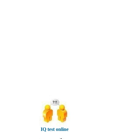
IQ test online