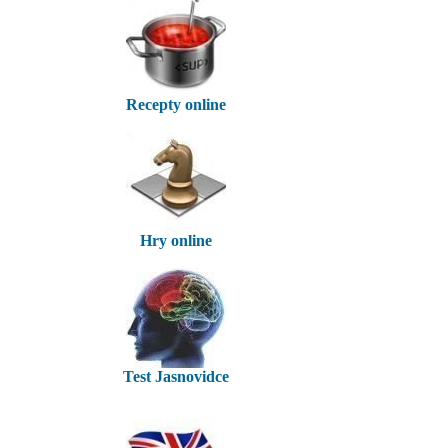
Recepty online
Hry online
Test Jasnovidce