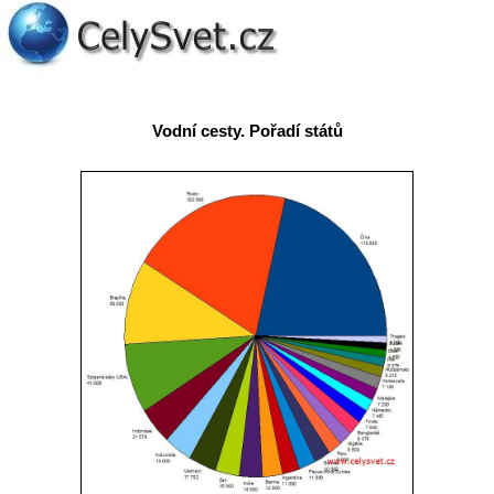
Vodní cesty. Pořadí států